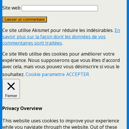
Site web
Ce site utilise Akismet pour réduire les indésirables.
En
savoir plus sur la façon dont les données de vos
commentaires sont traitées
.
Ce site Web utilise des cookies pour améliorer votre
expérience. Nous supposerons que vous êtes d'accord
avec cela, mais vous pouvez vous désinscrire si vous le
souhaitez.
Cookie parametre
ACCEPTER
Fermer
Privacy Overview
This website uses cookies to improve your experience
while you navigate through the website. Out of these