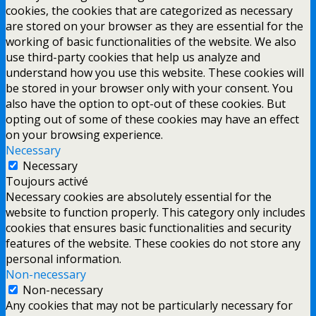
cookies, the cookies that are categorized as necessary
are stored on your browser as they are essential for the
working of basic functionalities of the website. We also
use third-party cookies that help us analyze and
understand how you use this website. These cookies will
be stored in your browser only with your consent. You
also have the option to opt-out of these cookies. But
opting out of some of these cookies may have an effect
on your browsing experience.
Necessary
Necessary
Toujours activé
Necessary cookies are absolutely essential for the
website to function properly. This category only includes
cookies that ensures basic functionalities and security
features of the website. These cookies do not store any
personal information.
Non-necessary
Non-necessary
Any cookies that may not be particularly necessary for