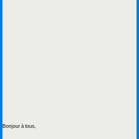
Bonjour à tous,