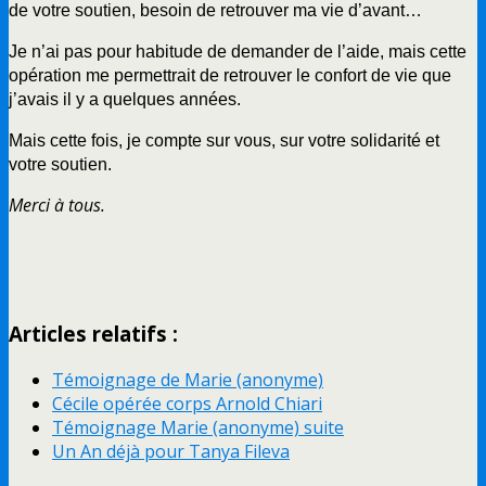
de votre soutien, besoin de retrouver ma vie d’avant…
Je n’ai pas pour habitude de demander de l’aide, mais cette
opération me permettrait de retrouver le confort de vie que
j’avais il y a quelques années.
Mais cette fois, je compte sur vous, sur votre solidarité et
votre soutien.
Merci à tous.
Articles relatifs :
Témoignage de Marie (anonyme)
Cécile opérée corps Arnold Chiari
Témoignage Marie (anonyme) suite
Un An déjà pour Tanya Fileva