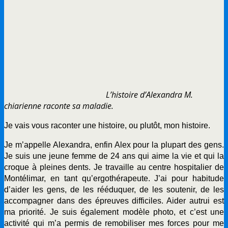
L’histoire d’Alexandra M.
chiarienne raconte sa maladie.
Je vais vous raconter une histoire, ou plutôt, mon histoire.
Je m’appelle Alexandra, enfin Alex pour la plupart des gens.
Je suis une jeune femme de 24 ans qui aime la vie et qui la
croque à pleines dents. Je travaille au centre hospitalier de
Montélimar, en tant qu’ergothérapeute. J’ai pour habitude
d’aider les gens, de les rééduquer, de les soutenir, de les
accompagner dans des épreuves difficiles. Aider autrui est
ma priorité. Je suis également modèle photo, et c’est une
activité qui m’a permis de remobiliser mes forces pour me