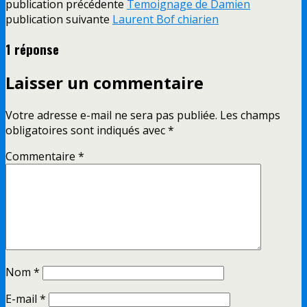
publication précédente
Temoignage de Damien
publication suivante
Laurent Bof chiarien
1 réponse
Laisser un commentaire
Votre adresse e-mail ne sera pas publiée.
Les champs
obligatoires sont indiqués avec
*
Commentaire
*
Nom
*
E-mail
*