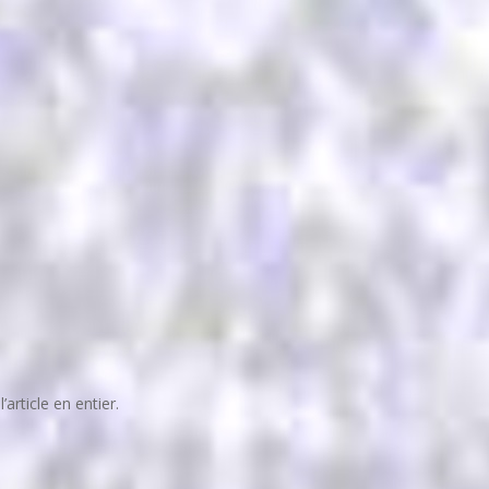
article en entier.