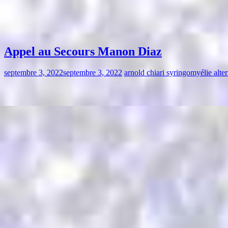
Appel au Secours Manon Diaz
septembre 3, 2022
septembre 3, 2022
arnold chiari syringomyélie alter