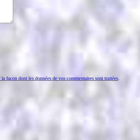
r la façon dont les données de vos commentaires sont traitées
.