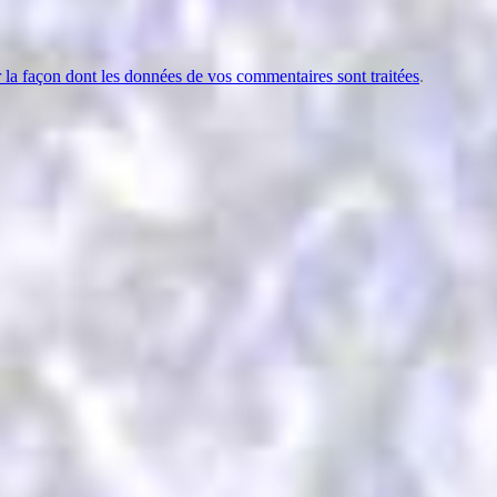
r la façon dont les données de vos commentaires sont traitées
.