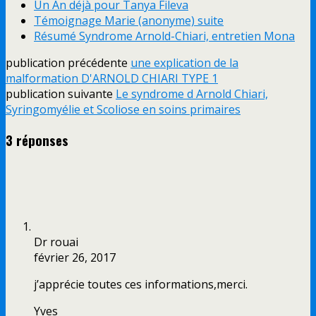
Un An déjà pour Tanya Fileva
Témoignage Marie (anonyme) suite
Résumé Syndrome Arnold-Chiari, entretien Mona
publication précédente
une explication de la
malformation D'ARNOLD CHIARI TYPE 1
publication suivante
Le syndrome d Arnold Chiari,
Syringomyélie et Scoliose en soins primaires
3 réponses
Dr rouai
février 26, 2017
j’apprécie toutes ces informations,merci.
Yves