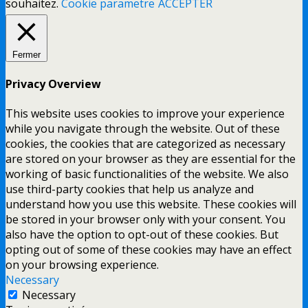
souhaitez.
Cookie parametre
ACCEPTER
Fermer
Privacy Overview
This website uses cookies to improve your experience
while you navigate through the website. Out of these
cookies, the cookies that are categorized as necessary
are stored on your browser as they are essential for the
working of basic functionalities of the website. We also
use third-party cookies that help us analyze and
understand how you use this website. These cookies will
be stored in your browser only with your consent. You
also have the option to opt-out of these cookies. But
opting out of some of these cookies may have an effect
on your browsing experience.
Necessary
Necessary