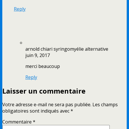
Reply
arnold chiari syringomyélie alternative
juin 9, 2017
merci beaucoup
Reply
Laisser un commentaire
Votre adresse e-mail ne sera pas publiée.
Les champs
obligatoires sont indiqués avec
*
Commentaire
*