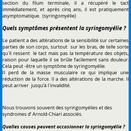
section du filum terminale, il a récupéré le tact
immédiatement, et après cinq ans, il est pratiquement
asymptomatique. (syringomyélie)
Quels symptômes présentent la syringomyélie ?
Le patient a des altérations de la sensibilité sur certaines
parties de son corps, surtout sur les bras, de telle sorte
qu´il ressent le tact mais pas la température des objets,
raison pour laquelle il se brûle facilement sans douleur.
Cela peut -être un symptôme de syringomyélie.
Il perd de la masse musculaire ce qui implique une
réduction de la force. Il a des altérations de la marche. Il
peut arriver jusqu’à l´invalidité.
Nous trouvons souvent des syringomyélies et des
syndromes d’ Arnold-Chiari associés.
Quelles causes peuvent occasionner la syringomyélie ?