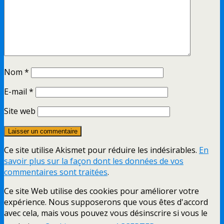
Nom
*
E-mail
*
Site web
Ce site utilise Akismet pour réduire les indésirables.
En
savoir plus sur la façon dont les données de vos
commentaires sont traitées
.
Ce site Web utilise des cookies pour améliorer votre
expérience. Nous supposerons que vous êtes d'accord
avec cela, mais vous pouvez vous désinscrire si vous le