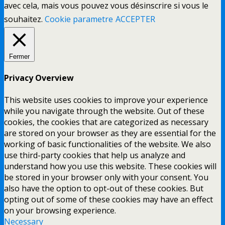
avec cela, mais vous pouvez vous désinscrire si vous le
souhaitez.
Cookie parametre
ACCEPTER
Fermer
Privacy Overview
This website uses cookies to improve your experience
while you navigate through the website. Out of these
cookies, the cookies that are categorized as necessary
are stored on your browser as they are essential for the
working of basic functionalities of the website. We also
use third-party cookies that help us analyze and
understand how you use this website. These cookies will
be stored in your browser only with your consent. You
also have the option to opt-out of these cookies. But
opting out of some of these cookies may have an effect
on your browsing experience.
Necessary